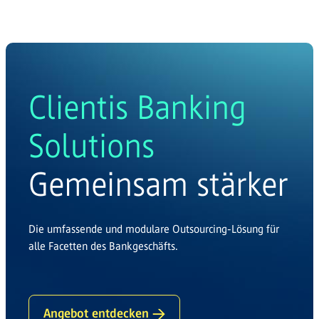
Clientis Banking
Solutions
Gemeinsam stärker
Die umfassende und modulare Outsourcing-Lösung für
alle Facetten des Bankgeschäfts.
Angebot entdecken →