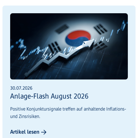
30.07.2026
Anlage-Flash August 2026
Positive Konjunktursignale treffen auf anhaltende Inflations-
und Zinsrisiken.
Artikel lesen →