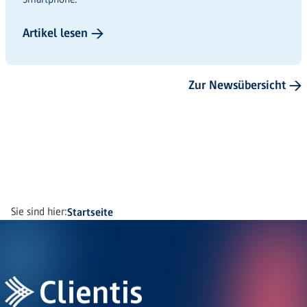
Artikel lesen →
Zur Newsübersicht →
Sie sind hier:
Startseite