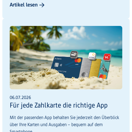
Artikel lesen →
06.07.2026
Für jede Zahlkarte die richtige App
Mit der passenden App behalten Sie jederzeit den Überblick
über Ihre Karten und Ausgaben – bequem auf dem
Smartphone.