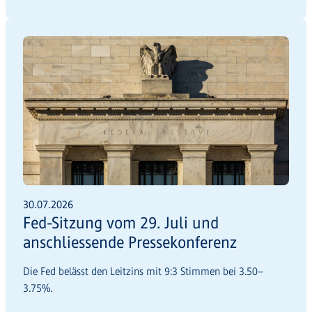
30.07.2026
Fed-Sitzung vom 29. Juli und
anschliessende Pressekonferenz
Die Fed belässt den Leitzins mit 9:3 Stimmen bei 3.50–
3.75%.