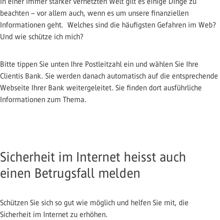
In einer immer stärker vernetzten Welt gilt es einige Dinge zu
beachten – vor allem auch, wenn es um unsere finanziellen
Informationen geht. Welches sind die häufigsten Gefahren im Web?
Und wie schütze ich mich?
Bitte tippen Sie unten Ihre Postleitzahl ein und wählen Sie Ihre
Clientis Bank. Sie werden danach automatisch auf die entsprechende
Webseite Ihrer Bank weitergeleitet. Sie finden dort ausführliche
Informationen zum Thema.
Sicherheit im Internet heisst auch
einen Betrugsfall melden
Schützen Sie sich so gut wie möglich und helfen Sie mit, die
Sicherheit im Internet zu erhöhen.