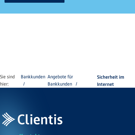
Sie sind
Bankkunden
Angebote für
Sicherheit im
hier:
Bankkunden
Internet