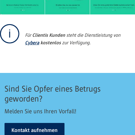
Clientis Kunden
Für
steht die Dienstleistung von
Cybera
kostenlos
zur Verfügung.
Sind Sie Opfer eines Betrugs
geworden?
Melden Sie uns Ihren Vorfall!
Kontakt aufnehmen