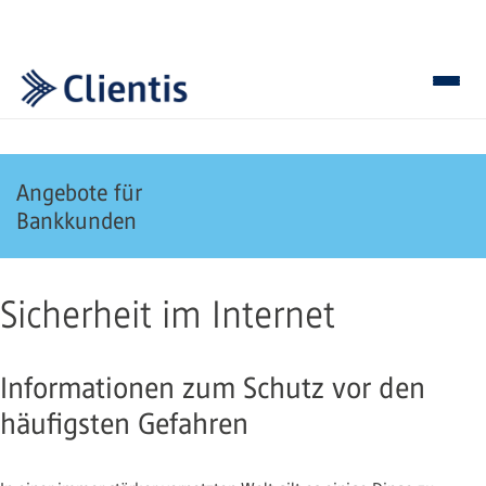
Angebote für
Bankkunden
Sicherheit im Internet
Informationen zum Schutz vor den
häufigsten Gefahren