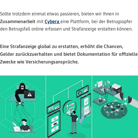
Sollte trotzdem einmal etwas passieren, bieten wir Ihnen in
Zusammenarbeit
Cybera
mit
eine Plattform, bei der Betrugsopfer
den Betrugsfall online erfassen und Strafanzeige erstatten können.
Eine Strafanzeige global zu erstatten, erhöht die Chancen,
Gelder zurückzuerhalten und bietet Dokumentation für offizielle
Zwecke wie Versicherungsansprüche.