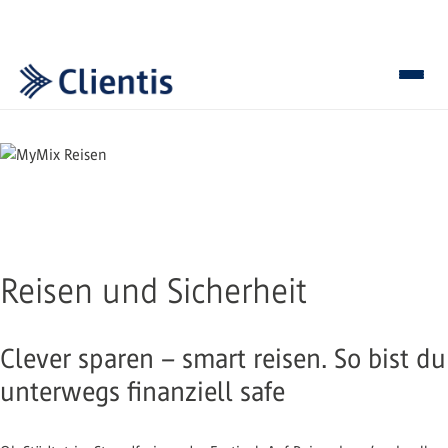
Reisen und Sicherheit
Clever sparen – smart reisen. So bist du
unterwegs finanziell safe