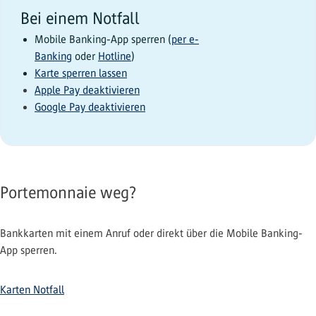
Bei einem Notfall
Mobile Banking-App sperren (
per e-
Banking
oder
Hotline
)
Karte sperren lassen
Apple Pay deaktivieren
Google Pay deaktivieren
Portemonnaie weg?
Bankkarten mit einem Anruf oder direkt über die Mobile Banking-
App sperren.
Karten Notfall