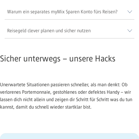
Warum ein separates myMix Sparen Konto fürs Reisen?
Reisegeld clever planen und sicher nutzen
Sicher unterwegs – unsere Hacks
Unerwartete Situationen passieren schneller, als man denkt: Ob
verlorenes Portemonnaie, gestohlenes oder defektes Handy – wir
lassen dich nicht allein und zeigen dir Schritt für Schritt was du tun
kannst, damit du schnell wieder startklar bist.