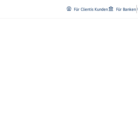
Für Clientis Kunden
Für Banken