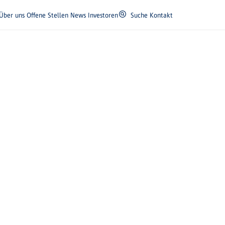
Über uns
Offene Stellen
News
Investoren
Suche
Kontakt