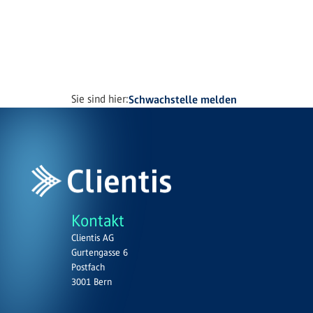
Sie sind hier:
Schwachstelle melden
Kontakt
Clientis AG
Gurtengasse 6
Postfach
3001 Bern