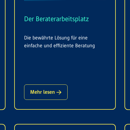
Der Beraterarbeitsplatz
Die bewährte Lösung für eine
einfache und effiziente Beratung
Mehr lesen →