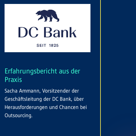
Erfahrungsbericht aus der
Praxis
Sacha Ammann, Vorsitzender der
Geschäftsleitung der DC Bank, über
Herausforderungen und Chancen bei
Outsourcing.