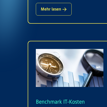
Mehr lesen →
Benchmark IT-Kosten