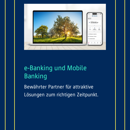
e-Banking und Mobile
Banking
Bewährter Partner für attraktive
Lösungen zum richtigen Zeitpunkt.