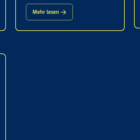
Mehr lesen →