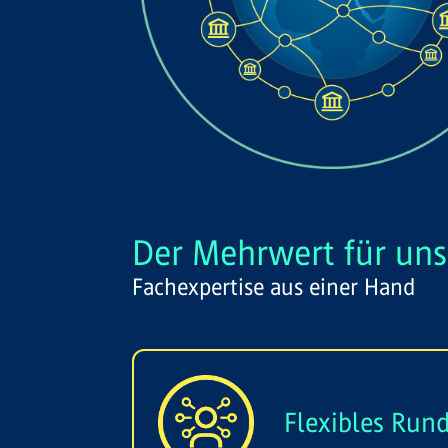
Der Mehrwert für un
Fachexpertise aus einer Hand
Flexibles Run