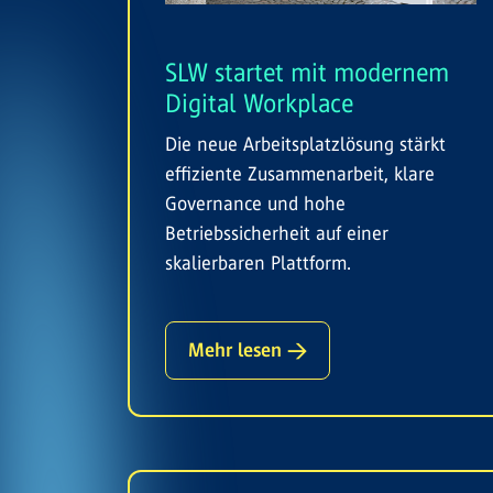
SLW startet mit modernem
Digital Workplace
Die neue Arbeitsplatzlösung stärkt
effiziente Zusammenarbeit, klare
Governance und hohe
Betriebssicherheit auf einer
skalierbaren Plattform.
Mehr lesen →