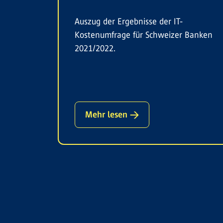
Auszug der Ergebnisse der IT-
Kostenumfrage für Schweizer Banken
2021/2022.
Mehr lesen →