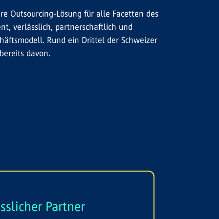
e Outsourcing-Lösung für alle Facetten des
nt, verlässlich, partnerschaftlich und
äftsmodell. Rund ein Drittel der Schweizer
bereits davon.
sslicher Partner