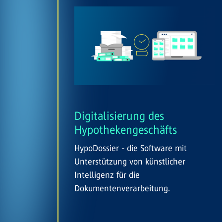
Digitalisierung des
Hypothekengeschäfts
HypoDossier - die Software mit
Unterstützung von künstlicher
Intelligenz für die
Dokumentenverarbeitung.