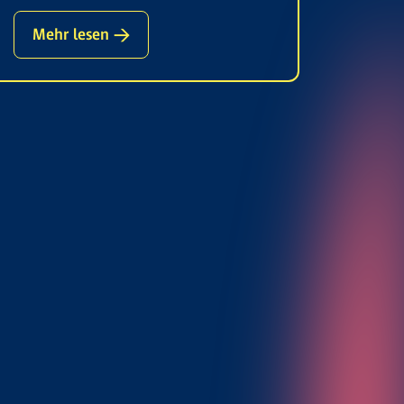
Mehr lesen →