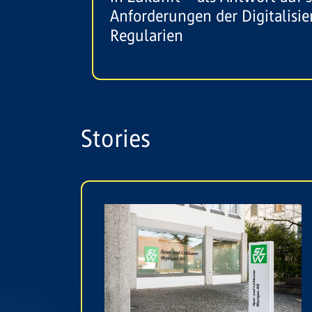
Anforderungen der Digitalisi
Regularien
Stories