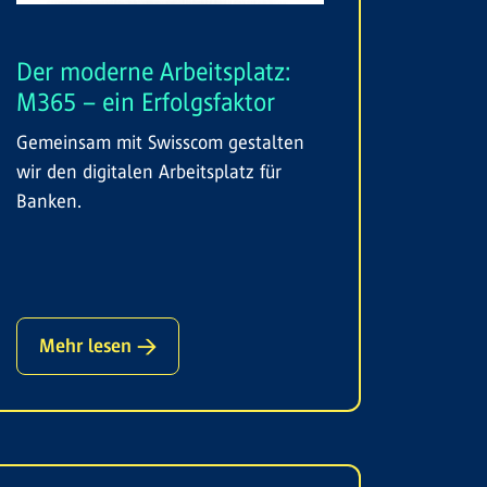
Der moderne Arbeitsplatz:
M365 – ein Erfolgsfaktor
Gemeinsam mit Swisscom gestalten
wir den digitalen Arbeitsplatz für
Banken.
Mehr lesen →