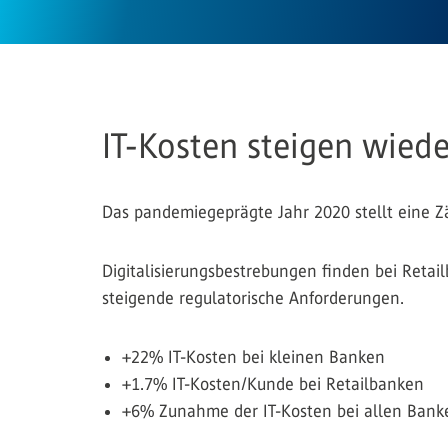
IT-Kosten steigen wiede
Das pandemiegeprägte Jahr 2020 stellt eine Z
Digitalisierungsbestrebungen finden bei Retail
steigende regulatorische Anforderungen.
+22% IT-Kosten bei kleinen Banken
+1.7% IT-Kosten/Kunde bei Retailbanken
+6% Zunahme der IT-Kosten bei allen Bank