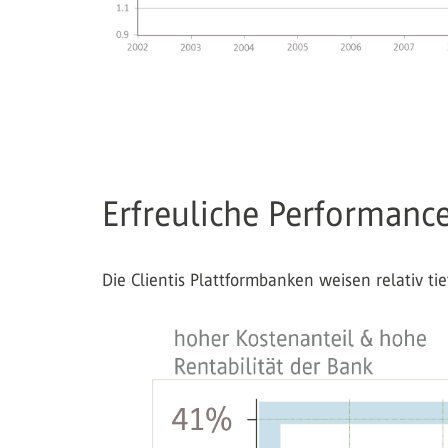
Erfreuliche Performance
Die Clientis Plattformbanken weisen relativ ti