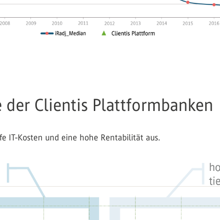
 der Clientis Plattformbanken
efe IT-Kosten und eine hohe Rentabilität aus.