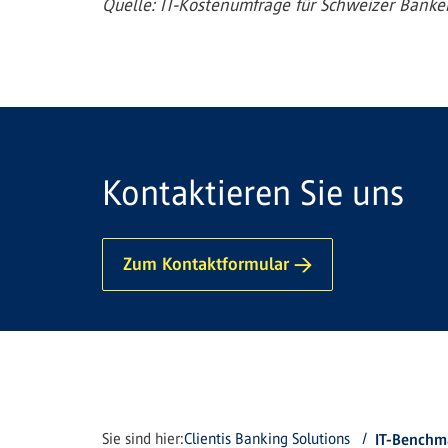
Quelle: IT-Kostenumfrage für Schweizer Banke
Kontaktieren Sie uns
Zum Kontaktformular →
Sie sind hier:
Clientis Banking Solutions
IT-Benchm