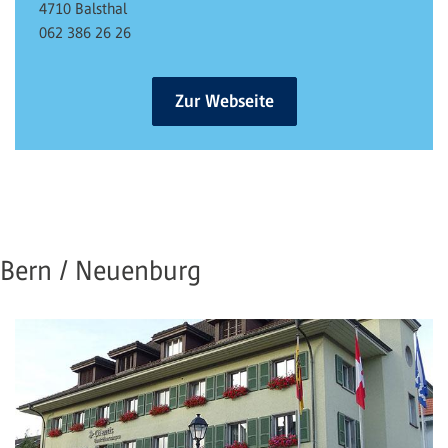
4710 Balsthal
062 386 26 26
Zur Webseite
Bern / Neuenburg