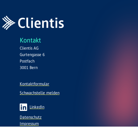
Kontakt
Clientis AG
Gurtengasse 6
Postfach
3001 Bern
Kontaktformular
Schwachstelle melden
LinkedIn
Datenschutz
Impressum
Nutzungsbedingungen