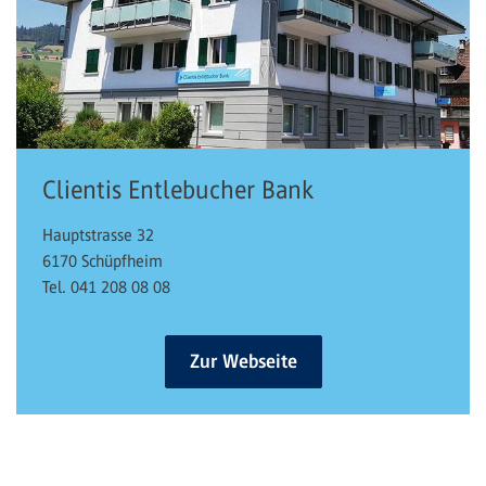
Clientis Entlebucher Bank
Hauptstrasse 32
6170 Schüpfheim
Tel. 041 208 08 08
Zur Webseite