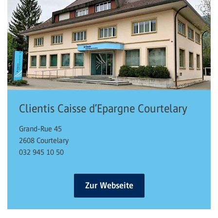
Clientis Caisse d’Epargne Courtelary
Grand-Rue 45
2608 Courtelary
032 945 10 50
Zur Webseite