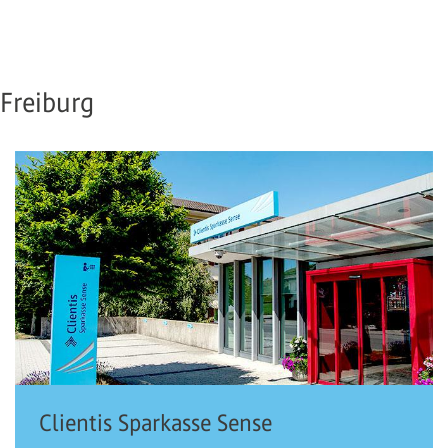
Freiburg
Clientis Sparkasse Sense