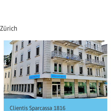
Zürich
Clientis Sparcassa 1816