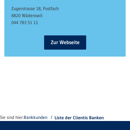
Zugerstrasse 18, Postfach
8820 Wädenswil
044 783 51 11
Zur Webseite
Sie sind hier:
Bankkunden
Liste der Clientis Banken