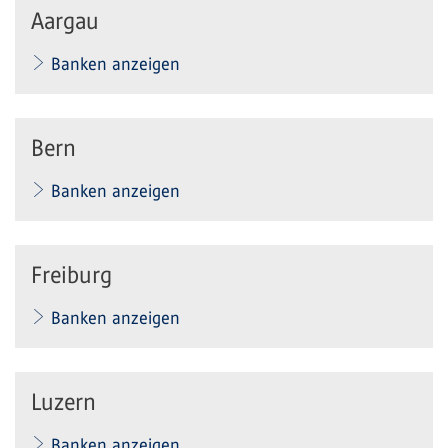
Aargau
Banken anzeigen
Bern
Banken anzeigen
Freiburg
Banken anzeigen
Luzern
Banken anzeigen