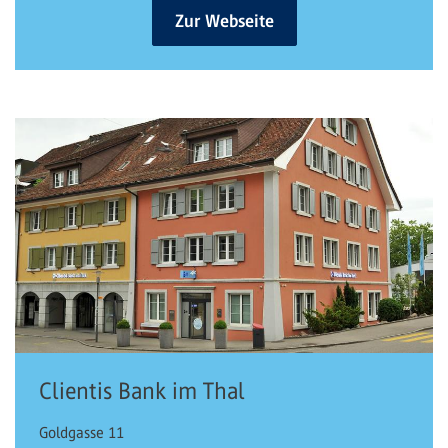
Zur Webseite
Clientis Bank im Thal
Goldgasse 11