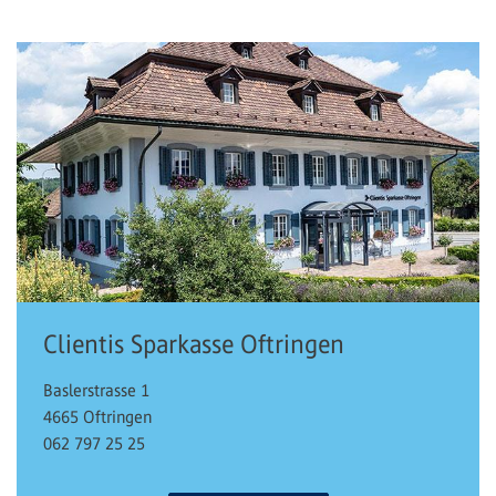
Clientis Sparkasse Oftringen
Baslerstrasse 1
4665 Oftringen
062 797 25 25