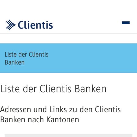
Liste der Clientis
Banken
Liste der Clientis Banken
Adressen und Links zu den Clientis
Banken nach Kantonen