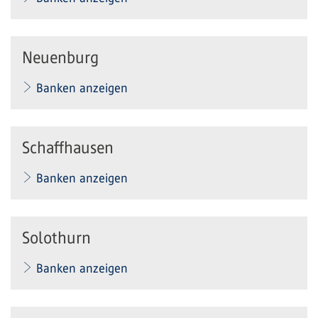
Neuenburg
Banken anzeigen
Schaffhausen
Banken anzeigen
Solothurn
Banken anzeigen