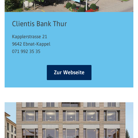
Clientis Bank Thur
Kapplerstrasse 21
9642 Ebnat-Kappel
071 992 35 35
Zur Webseite