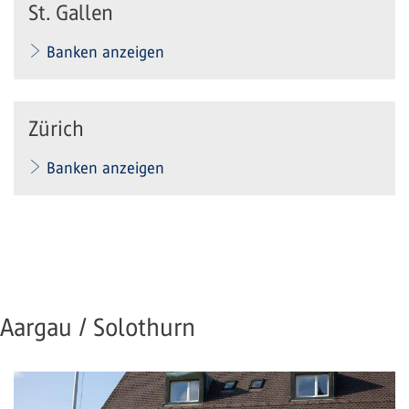
St. Gallen
Banken anzeigen
Zürich
Banken anzeigen
Aargau / Solothurn