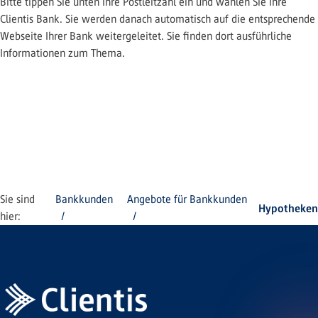
Bitte tippen Sie unten Ihre Postleitzahl ein und wählen Sie Ihre
Clientis Bank. Sie werden danach automatisch auf die entsprechende
Webseite Ihrer Bank weitergeleitet. Sie finden dort ausführliche
Informationen zum Thema.
Sie sind
Bankkunden
Angebote für Bankkunden
Hypotheken
hier: