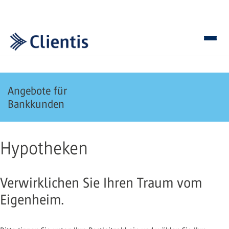
Angebote für
Bankkunden
Hypotheken
Verwirklichen Sie Ihren Traum vom
Eigenheim.