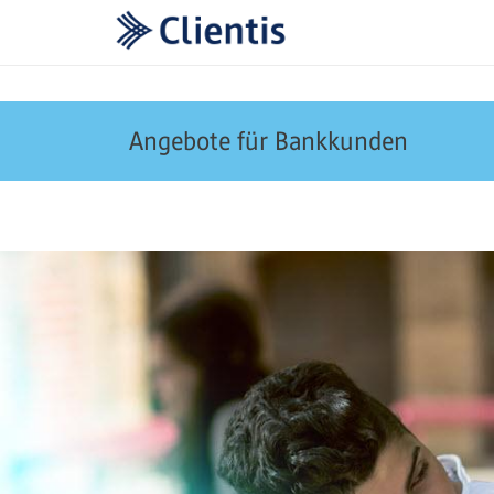
Angebote für Bankkunden