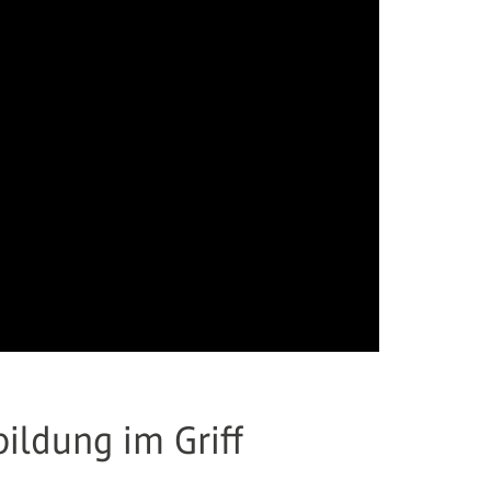
ildung im Griff