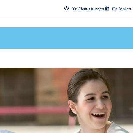
Für Clientis Kunden
Für Banken