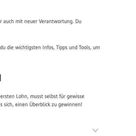
ber auch mit neuer Verantwortung. Du
du die wichtigsten Infos, Tipps und Tools, um
g
 ersten Lohn, musst selbst für gewisse
s sich, einen Überblick zu gewinnen!