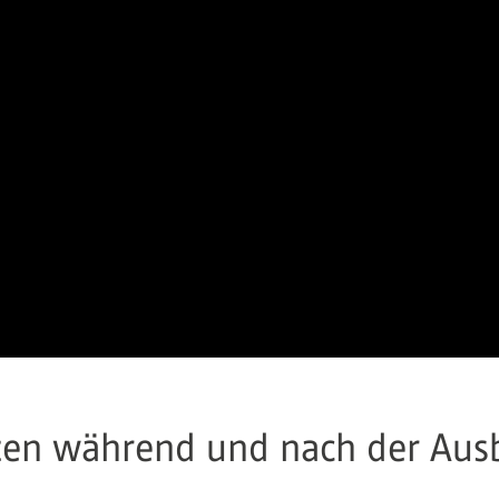
zen während und nach der Ausb