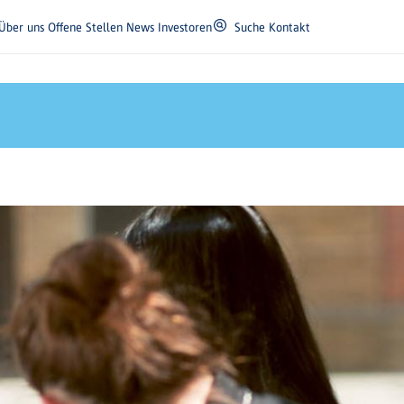
Über uns
Offene Stellen
News
Investoren
Suche
Kontakt