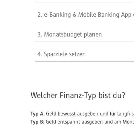
2. e-Banking & Mobile Banking App 
3. Monatsbudget planen
4. Sparziele setzen
Welcher Finanz-Typ bist du?
Typ A:
Geld bewusst ausgeben und für langfri
Typ B:
Geld entspannt ausgeben und am Monat