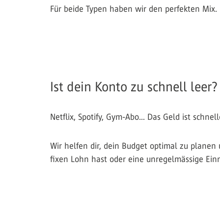
Für beide Typen haben wir den perfekten Mix
Ist dein Konto zu schnell leer
Netflix, Spotify, Gym-Abo… Das Geld ist schne
Wir helfen dir, dein Budget optimal zu planen 
fixen Lohn hast oder eine unregelmässige Ei