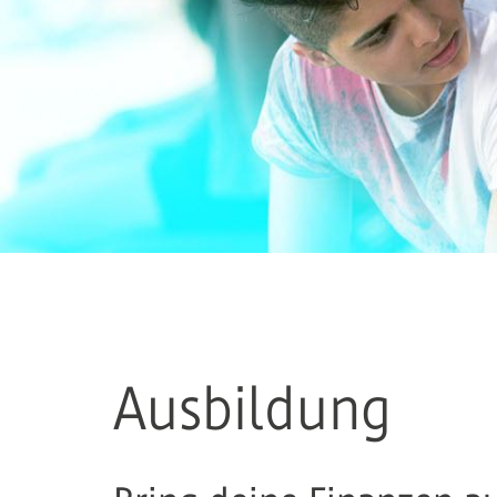
Ausbildung