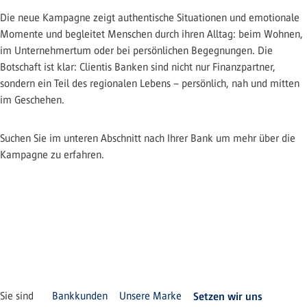
Die neue Kampagne zeigt authentische Situationen und emotionale
Momente und begleitet Menschen durch ihren Alltag: beim Wohnen,
im Unternehmertum oder bei persönlichen Begegnungen. Die
Botschaft ist klar: Clientis Banken sind nicht nur Finanzpartner,
sondern ein Teil des regionalen Lebens – persönlich, nah und mitten
im Geschehen.
Suchen Sie im unteren Abschnitt nach Ihrer Bank um mehr über die
Kampagne zu erfahren.
Sie sind
Bankkunden
Unsere Marke
Setzen wir uns