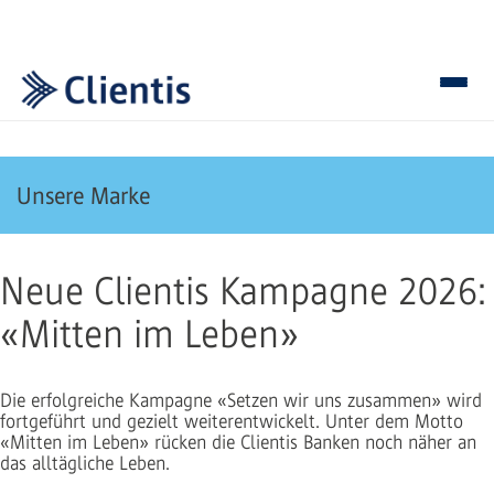
Unsere Marke
Neue Clientis Kampagne 2026:
«Mitten im Leben»
Die erfolgreiche Kampagne «Setzen wir uns zusammen» wird
fortgeführt und gezielt weiterentwickelt. Unter dem Motto
«Mitten im Leben» rücken die Clientis Banken noch näher an
das alltägliche Leben.