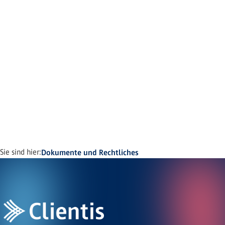
Sie sind hier:
Dokumente und Rechtliches