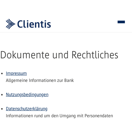
Dokumente und Rechtliches
Impressum
Allgemeine Informationen zur Bank
Nutzungsbedingungen
Datenschutzerklärung
Informationen rund um den Umgang mit Personendaten