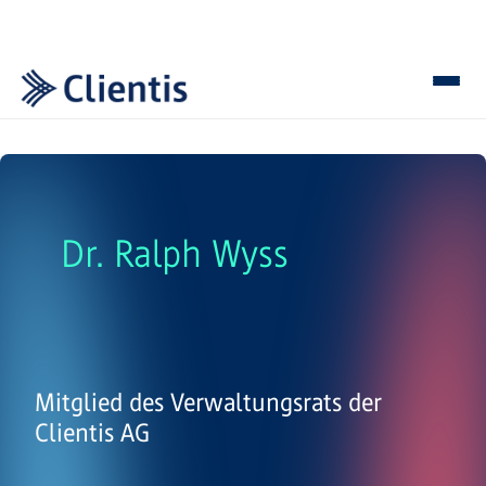
Dr. Ralph Wyss
Mitglied des Verwaltungsrats der
Clientis AG