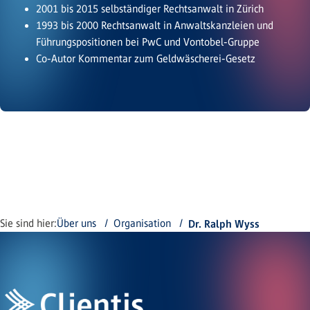
2001 bis 2015 selbständiger Rechtsanwalt in Zürich
1993 bis 2000 Rechtsanwalt in Anwaltskanzleien und
Führungspositionen bei PwC und Vontobel-Gruppe
Co-Autor Kommentar zum Geldwäscherei-Gesetz
Sie sind hier:
Über uns
Organisation
Dr. Ralph Wyss