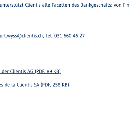
 unterstützt Clientis alle Facetten des Bankgeschäfts: von F
urt.wyss@clientis.ch
, Tel. 031 660 46 27
der Clientis AG (PDF, 89 KB)
s de la Clientis SA (PDF, 258 KB)