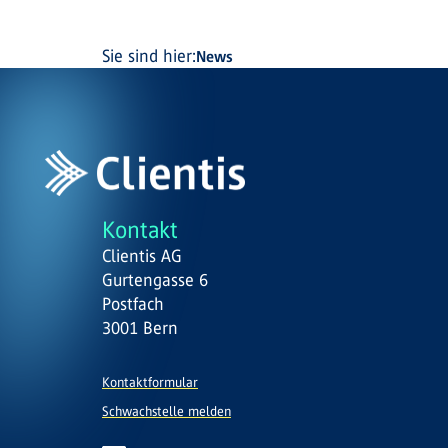
Sie sind hier:
News
Kontakt
Clientis AG
Gurtengasse 6
Postfach
3001 Bern
Kontaktformular
Schwachstelle melden