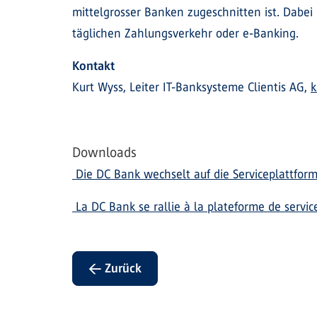
mittelgrosser Banken zugeschnitten ist. Dabei
täglichen Zahlungsverkehr oder e-Banking.
Kontakt
Kurt Wyss, Leiter IT-Banksysteme Clientis AG,
k
Downloads
Die DC Bank wechselt auf die Serviceplattform 
La DC Bank se rallie à la plateforme de service
← Zurück