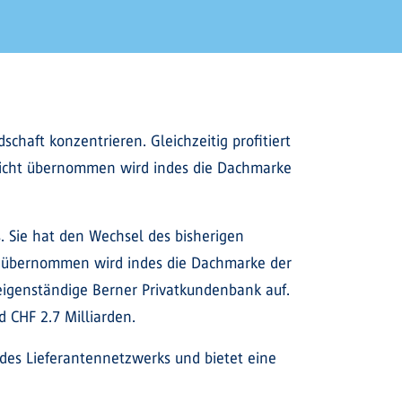
chaft konzentrieren. Gleichzeitig profitiert
 Nicht übernommen wird indes die Dachmarke
. Sie hat den Wechsel des bisherigen
cht übernommen wird indes die Dachmarke der
eigenständige Berner Privatkundenbank auf.
 CHF 2.7 Milliarden.
 des Lieferantennetzwerks und bietet eine