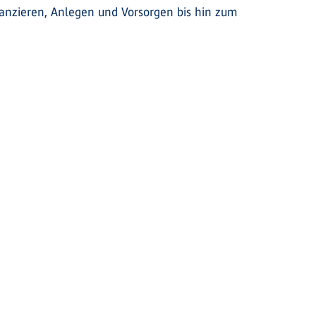
inanzieren, Anlegen und Vorsorgen bis hin zum