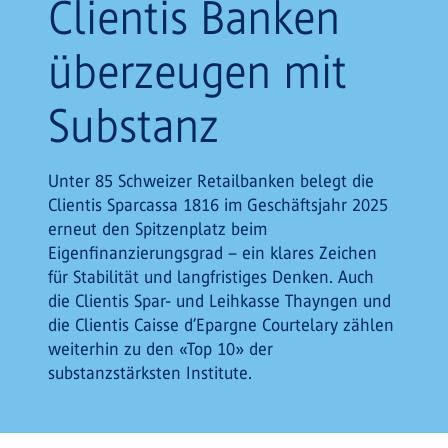
Clientis Banken
überzeugen mit
Substanz
Unter 85 Schweizer Retailbanken belegt die
Clientis Sparcassa 1816 im Geschäftsjahr 2025
erneut den Spitzenplatz beim
Eigenfinanzierungsgrad – ein klares Zeichen
für Stabilität und langfristiges Denken. Auch
die Clientis Spar- und Leihkasse Thayngen und
die Clientis Caisse d’Epargne Courtelary zählen
weiterhin zu den «Top 10» der
substanzstärksten Institute.