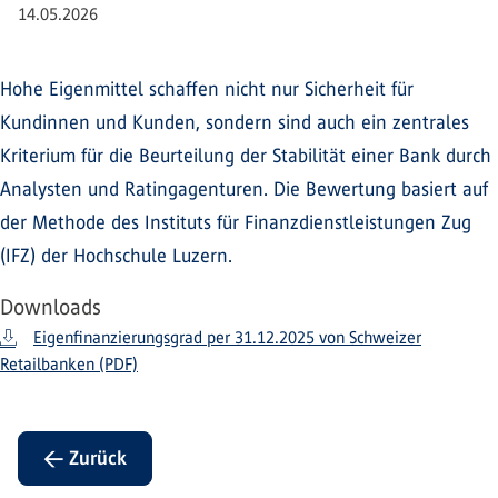
14.05.2026
Hohe Eigenmittel schaffen nicht nur Sicherheit für
Kundinnen und Kunden, sondern sind auch ein zentrales
Kriterium für die Beurteilung der Stabilität einer Bank durch
Analysten und Ratingagenturen. Die Bewertung basiert auf
der Methode des Instituts für Finanzdienstleistungen Zug
(IFZ) der Hochschule Luzern.
Downloads
Eigenfinanzierungsgrad per 31.12.2025 von Schweizer
Retailbanken (PDF)
← Zurück