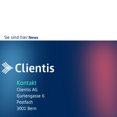
Sie sind hier:
News
Kontakt
Clientis AG
Gurtengasse 6
Postfach
3001 Bern