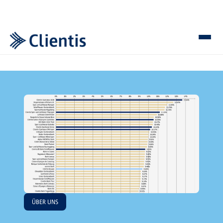
ÜBER UNS