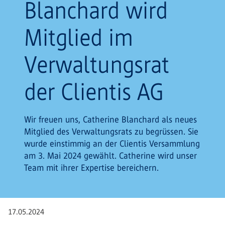
Blanchard wird
Mitglied im
Verwaltungsrat
der Clientis AG
Wir freuen uns, Catherine Blanchard als neues
Mitglied des Verwaltungsrats zu begrüssen. Sie
wurde einstimmig an der Clientis Versammlung
am 3. Mai 2024 gewählt. Catherine wird unser
Team mit ihrer Expertise bereichern.
17.05.2024