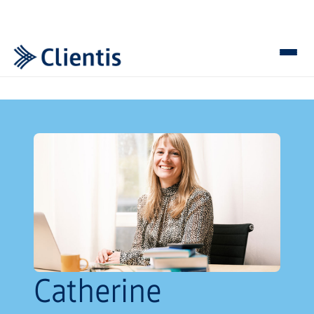
Catherine