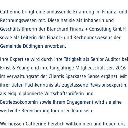
Catherine bringt eine umfassende Erfahrung im Finanz- und
Rechnungswesen mit. Diese hat sie als Inhaberin und
Geschäftsführerin der Blanchard Finanz + Consulting GmbH
sowie als Leiterin des Finanz- und Rechnungswesens der
Gemeinde Düdingen erworben.
Ihre Expertise wird durch ihre Tätigkeit als Senior Auditor bei
Ernst & Young und ihre langjährige Mitgliedschaft seit 2016
im Verwaltungsrat der Clientis Sparkasse Sense ergänzt. Mit
ihrer tiefen Fachkenntnis als zugelassene Revisionsexpertin,
als eidg. diplomierte Wirtschaftsprüferin und
Betriebsökonomin sowie ihrem Engagement wird sie eine
wertvolle Bereicherung für unser Team sein.
Wir heissen Catherine herzlich willkommen und freuen uns