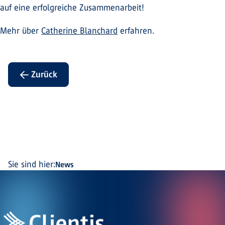
auf eine erfolgreiche Zusammenarbeit!
Mehr über
Catherine Blanchard
erfahren.
← Zurück
Sie sind hier:
News