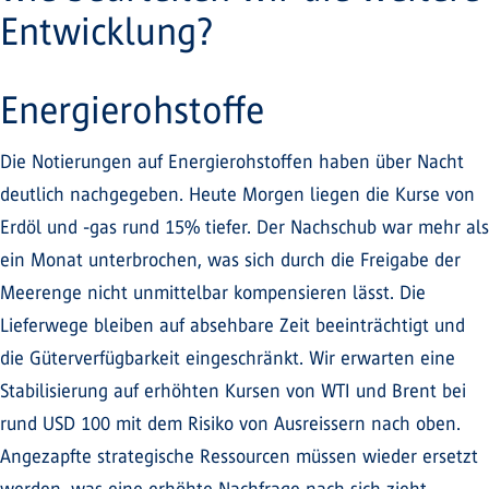
Entwicklung?
Energierohstoffe
Die Notierungen auf Energierohstoffen haben über Nacht
deutlich nachgegeben. Heute Morgen liegen die Kurse von
Erdöl und -gas rund 15% tiefer. Der Nachschub war mehr als
ein Monat unterbrochen, was sich durch die Freigabe der
Meerenge nicht unmittelbar kompensieren lässt. Die
Lieferwege bleiben auf absehbare Zeit beeinträchtigt und
die Güterverfügbarkeit eingeschränkt. Wir erwarten eine
Stabilisierung auf erhöhten Kursen von WTI und Brent bei
rund USD 100 mit dem Risiko von Ausreissern nach oben.
Angezapfte strategische Ressourcen müssen wieder ersetzt