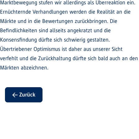
Marktbewegung stufen wir allerdings als Überreaktion ein.
Ernüchternde Verhandlungen werden die Realität an die
Märkte und in die Bewertungen zurückbringen. Die
Befindlichkeiten sind allseits angekratzt und die
Konsensfindung dürfte sich schwierig gestalten.
Übertriebener Optimismus ist daher aus unserer Sicht
verfehlt und die Zurückhaltung dürfte sich bald auch an den
Märkten abzeichnen.
← Zurück