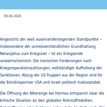
09.04.2026
Angesichts der weit auseinanderliegenden Standpunkte –
insbesondere der unmissverständlichen Grundhaltung
Netanjahus zum Kriegsziel – ist ein Kriegsende
unwahrscheinlich. Die iranischen Forderungen nach
Kriegsreparationszahlungen, vollständiger Aufhebung der
Sanktionen, Abzug der US-Truppen aus der Region sind für
die Bündnispartner USA und Israel politisch inakzeptabel.
Die Öffnung der Meerenge bei Hormus entspannt zwar die
kritische Situation an den globalen Rohstoffmärkten.