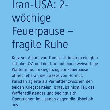
Iran-USA: 2-
wöchige
Feuerpause –
fragile Ruhe
Kurz vor Ablauf von Trumps Ultimatum einigten
sich die USA und der Iran auf eine zweiwöchige
Waffenruhe. Im Gegenzug zur Feuerpause
öffnet Teheran die Strasse von Hormus.
Pakistan agierte als Vermittler zwischen den
beiden Kriegsparteien. Israel ist nicht Teil des
Waffenstillstandes und bedingt sich
Operationen im Libanon gegen die Hisbollah
aus.