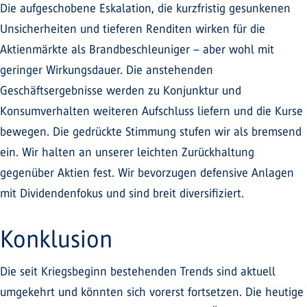
Die aufgeschobene Eskalation, die kurzfristig gesunkenen
Unsicherheiten und tieferen Renditen wirken für die
Aktienmärkte als Brandbeschleuniger – aber wohl mit
geringer Wirkungsdauer. Die anstehenden
Geschäftsergebnisse werden zu Konjunktur und
Konsumverhalten weiteren Aufschluss liefern und die Kurse
bewegen. Die gedrückte Stimmung stufen wir als bremsend
ein. Wir halten an unserer leichten Zurückhaltung
gegenüber Aktien fest. Wir bevorzugen defensive Anlagen
mit Dividendenfokus und sind breit diversifiziert.
Konklusion
Die seit Kriegsbeginn bestehenden Trends sind aktuell
umgekehrt und könnten sich vorerst fortsetzen. Die heutige