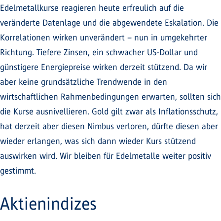
Edelmetallkurse reagieren heute erfreulich auf die
veränderte Datenlage und die abgewendete Eskalation. Die
Korrelationen wirken unverändert – nun in umgekehrter
Richtung. Tiefere Zinsen, ein schwacher US-Dollar und
günstigere Energiepreise wirken derzeit stützend. Da wir
aber keine grundsätzliche Trendwende in den
wirtschaftlichen Rahmenbedingungen erwarten, sollten sich
die Kurse ausnivellieren. Gold gilt zwar als Inflationsschutz,
hat derzeit aber diesen Nimbus verloren, dürfte diesen aber
wieder erlangen, was sich dann wieder Kurs stützend
auswirken wird. Wir bleiben für Edelmetalle weiter positiv
gestimmt.
Aktienindizes