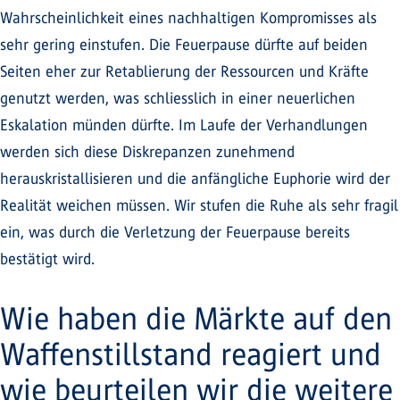
Wahrscheinlichkeit eines nachhaltigen Kompromisses als
sehr gering einstufen. Die Feuerpause dürfte auf beiden
Seiten eher zur Retablierung der Ressourcen und Kräfte
genutzt werden, was schliesslich in einer neuerlichen
Eskalation münden dürfte. Im Laufe der Verhandlungen
werden sich diese Diskrepanzen zunehmend
herauskristallisieren und die anfängliche Euphorie wird der
Realität weichen müssen. Wir stufen die Ruhe als sehr fragil
ein, was durch die Verletzung der Feuerpause bereits
bestätigt wird.
Wie haben die Märkte auf den
Waffenstillstand reagiert und
wie beurteilen wir die weitere