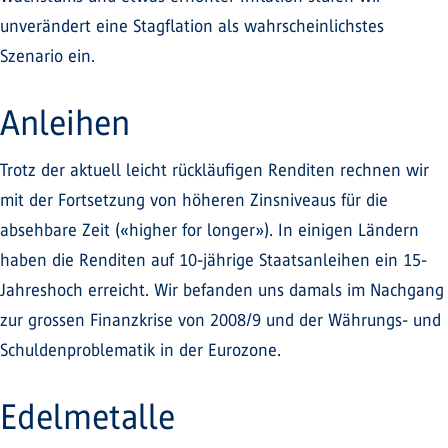
unverändert eine Stagflation als wahrscheinlichstes
Szenario ein.
Anleihen
Trotz der aktuell leicht rückläufigen Renditen rechnen wir
mit der Fortsetzung von höheren Zinsniveaus für die
absehbare Zeit («higher for longer»). In einigen Ländern
haben die Renditen auf 10-jährige Staatsanleihen ein 15-
Jahreshoch erreicht. Wir befanden uns damals im Nachgang
zur grossen Finanzkrise von 2008/9 und der Währungs- und
Schuldenproblematik in der Eurozone.
Edelmetalle