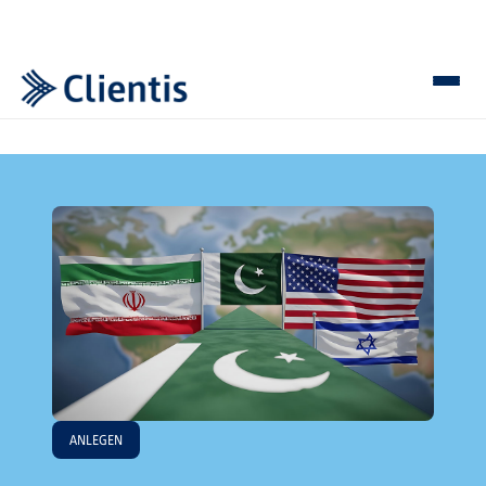
ANLEGEN