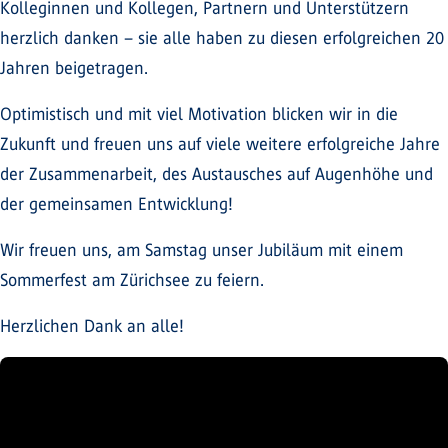
Kolleginnen und Kollegen, Partnern und Unterstützern
herzlich danken – sie alle haben zu diesen erfolgreichen 20
Jahren beigetragen.
Optimistisch und mit viel Motivation blicken wir in die
Zukunft und freuen uns auf viele weitere erfolgreiche Jahre
der Zusammenarbeit, des Austausches auf Augenhöhe und
der gemeinsamen Entwicklung!
Wir freuen uns, am Samstag unser Jubiläum mit einem
Sommerfest am Zürichsee zu feiern.
Herzlichen Dank an alle!