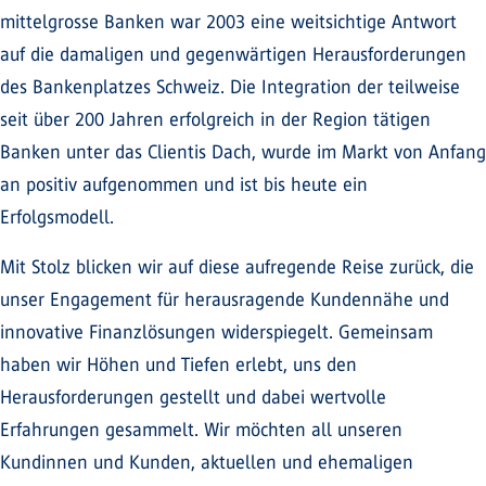
mittelgrosse Banken war 2003 eine weitsichtige Antwort
auf die damaligen und gegenwärtigen Herausforderungen
des Bankenplatzes Schweiz. Die Integration der teilweise
seit über 200 Jahren erfolgreich in der Region tätigen
Banken unter das Clientis Dach, wurde im Markt von Anfang
an positiv aufgenommen und ist bis heute ein
Erfolgsmodell.
Mit Stolz blicken wir auf diese aufregende Reise zurück, die
unser Engagement für herausragende Kundennähe und
innovative Finanzlösungen widerspiegelt. Gemeinsam
haben wir Höhen und Tiefen erlebt, uns den
Herausforderungen gestellt und dabei wertvolle
Erfahrungen gesammelt. Wir möchten all unseren
Kundinnen und Kunden, aktuellen und ehemaligen