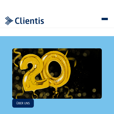
ÜBER UNS