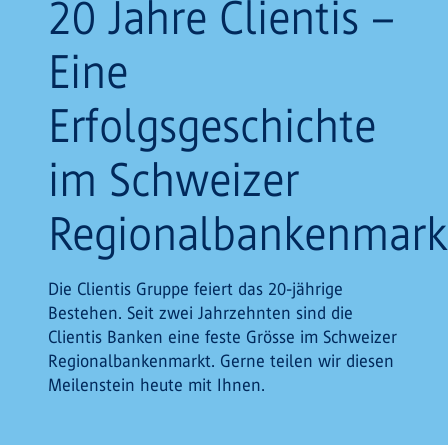
20 Jahre Clientis –
Eine
Erfolgsgeschichte
im Schweizer
Regionalbankenmark
Die Clientis Gruppe feiert das 20-jährige
Bestehen. Seit zwei Jahrzehnten sind die
Clientis Banken eine feste Grösse im Schweizer
Regionalbankenmarkt. Gerne teilen wir diesen
Meilenstein heute mit Ihnen.