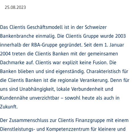
25.08.2023
Das Clientis Geschäftsmodell ist in der Schweizer
Bankenbranche einmalig. Die Clientis Gruppe wurde 2003
innerhalb der RBA-Gruppe gegründet. Seit dem 1. Januar
2004 treten die Clientis Banken mit der gemeinsamen
Dachmarke auf. Clientis war explizit keine Fusion. Die
Banken blieben und sind eigenständig. Charakteristisch für
die Clientis Banken ist die regionale Verankerung. Denn für
uns sind Unabhängigkeit, lokale Verbundenheit und
Kundennähe unverzichtbar – sowohl heute als auch in
Zukunft.
Der Zusammenschluss zur Clientis Finanzgruppe mit einem
Dienstleistungs- und Kompetenzzentrum für kleinere und