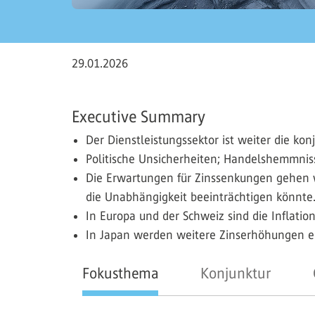
29.01.2026
Executive Summary
Der Dienstleistungssektor ist weiter die ko
Politische Unsicherheiten; Handelshemmniss
Die Erwartungen für Zinssenkungen gehen w
die Unabhängigkeit beeinträchtigen könnte
In Europa und der Schweiz sind die Inflation
In Japan werden weitere Zinserhöhungen e
Fokusthema
Konjunktur