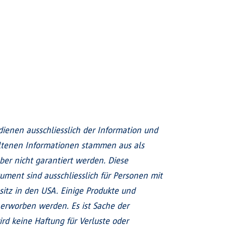
enen ausschliesslich der Information und
altenen Informationen stammen aus als
ber nicht garantiert werden. Diese
ment sind ausschliesslich für Personen mit
sitz in den USA. Einige Produkte und
erworben werden. Es ist Sache der
ird keine Haftung für Verluste oder