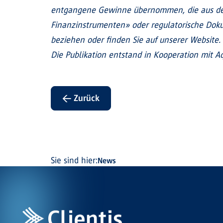
entgangene Gewinne übernommen, die aus der
Finanzinstrumenten» oder regulatorische Doku
beziehen oder finden Sie auf unserer Website.
Die Publikation entstand in Kooperation mit Aq
← Zurück
Sie sind hier:
News