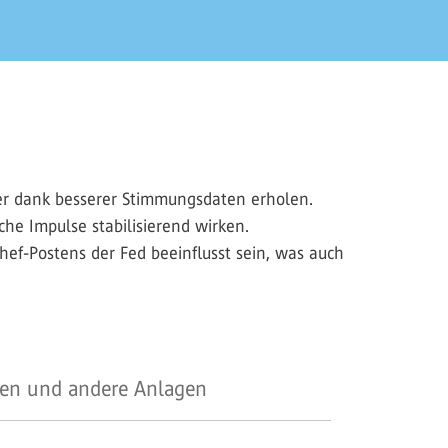
aber dank besserer Stimmungsdaten erholen.
he Impulse stabilisierend wirken.
f-Postens der Fed beeinflusst sein, was auch
en und andere Anlagen