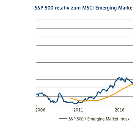
S&P 500 relativ zum MSCI Emerging Market