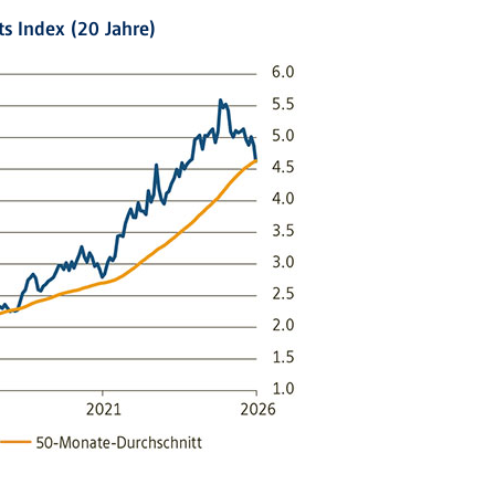
s Index (20 Jahre)