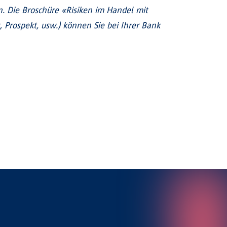
 Die Broschüre «Risiken im Handel mit
Prospekt, usw.) können Sie bei Ihrer Bank