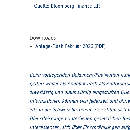
Quelle: Bloomberg Finance L.P.
Downloads
Anlage-Flash Februar 2026 (PDF)
Beim vorliegenden Dokument/Publikation hand
gelten weder als Angebot noch als Aufforder
zuverlässig und glaubwürdig eingestuften Quel
Informationen können sich jederzeit und ohne
Sitz in der Schweiz bestimmt. Sie richten sic
Dienstleistungen unterliegen gesetzlichen Be
Interessenten, sich über Einschränkungen aufgr