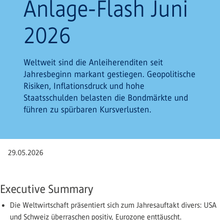
Anlage-Flash Juni
2026
Weltweit sind die Anleiherenditen seit
Jahresbeginn markant gestiegen. Geopolitische
Risiken, Inflationsdruck und hohe
Staatsschulden belasten die Bondmärkte und
führen zu spürbaren Kursverlusten.
29.05.2026
Executive Summary
Die Weltwirtschaft präsentiert sich zum Jahresauftakt divers: USA
und Schweiz überraschen positiv, Eurozone enttäuscht.