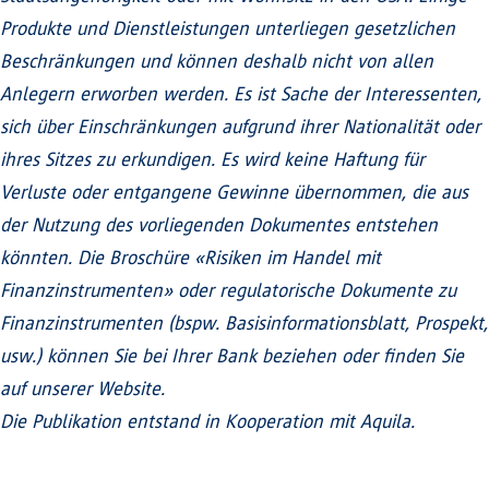
Produkte und Dienstleistungen unterliegen gesetzlichen
Beschränkungen und können deshalb nicht von allen
Anlegern erworben werden. Es ist Sache der Interessenten,
sich über Einschränkungen aufgrund ihrer Nationalität oder
ihres Sitzes zu erkundigen. Es wird keine Haftung für
Verluste oder entgangene Gewinne übernommen, die aus
der Nutzung des vorliegenden Dokumentes entstehen
könnten. Die Broschüre «Risiken im Handel mit
Finanzinstrumenten» oder regulatorische Dokumente zu
Finanzinstrumenten (bspw. Basisinformationsblatt, Prospekt,
usw.) können Sie bei Ihrer Bank beziehen oder finden Sie
auf unserer Website.
Die Publikation entstand in Kooperation mit Aquila.