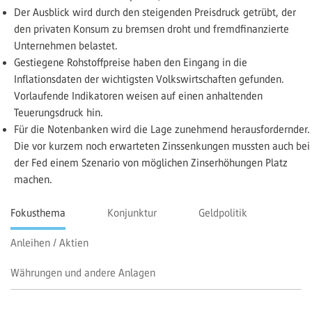
Der Ausblick wird durch den steigenden Preisdruck getrübt, der
den privaten Konsum zu bremsen droht und fremdfinanzierte
Unternehmen belastet.
Gestiegene Rohstoffpreise haben den Eingang in die
Inflationsdaten der wichtigsten Volkswirtschaften gefunden.
Vorlaufende Indikatoren weisen auf einen anhaltenden
Teuerungsdruck hin.
Für die Notenbanken wird die Lage zunehmend herausfordernder.
Die vor kurzem noch erwarteten Zinssenkungen mussten auch bei
der Fed einem Szenario von möglichen Zinserhöhungen Platz
machen.
Fokusthema
Konjunktur
Geldpolitik
Anleihen / Aktien
Währungen und andere Anlagen