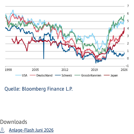
Quelle: Bloomberg Finance L.P.
Downloads
Anlage-Flash Juni 2026