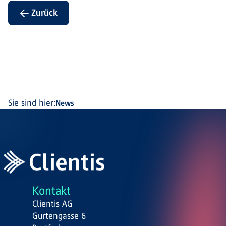
← Zurück
Sie sind hier:
News
Kontakt
Clientis AG
Gurtengasse 6