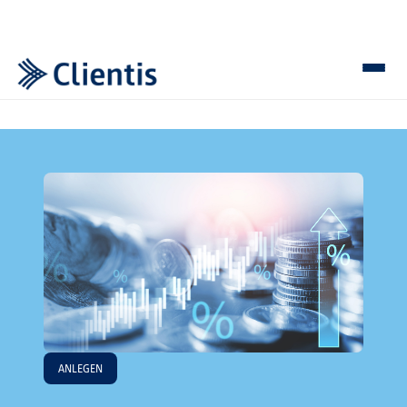
ANLEGEN