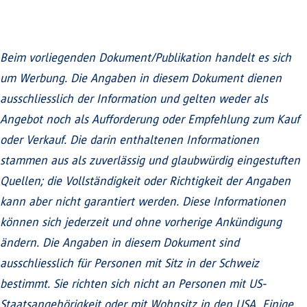
Beim vorliegenden Dokument/Publikation handelt es sich
um Werbung. Die Angaben in diesem Dokument dienen
ausschliesslich der Information und gelten weder als
Angebot noch als Aufforderung oder Empfehlung zum Kauf
oder Verkauf. Die darin enthaltenen Informationen
stammen aus als zuverlässig und glaubwürdig eingestuften
Quellen; die Vollständigkeit oder Richtigkeit der Angaben
kann aber nicht garantiert werden. Diese Informationen
können sich jederzeit und ohne vorherige Ankündigung
ändern. Die Angaben in diesem Dokument sind
ausschliesslich für Personen mit Sitz in der Schweiz
bestimmt. Sie richten sich nicht an Personen mit US-
Staatsangehörigkeit oder mit Wohnsitz in den USA. Einige