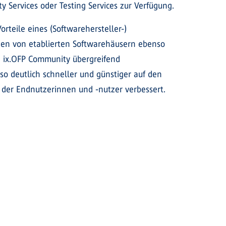
y Services oder Testing Services zur Verfügung.
rteile eines (Softwarehersteller-)
ngen von etablierten Softwarehäusern ebenso
 ix.OFP Community übergreifend
o deutlich schneller und günstiger auf den
 der Endnutzerinnen und -nutzer verbessert.