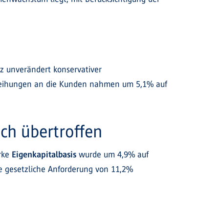
z unverändert konservativer
sleihungen an die Kunden nahmen um 5,1% auf
ch übertroffen
arke
Eigenkapitalbasis
wurde um 4,9% auf
die gesetzliche Anforderung von 11,2%