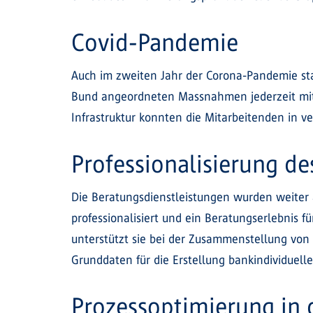
Covid-Pandemie
Auch im zweiten Jahr der Corona-Pandemie sta
Bund angeordneten Massnahmen jederzeit mit 
Infrastruktur konnten die Mitarbeitenden in v
Professionalisierung d
Die Beratungsdienstleistungen wurden weiter 
professionalisiert und ein Beratungserlebnis 
unterstützt sie bei der Zusammenstellung von
Grunddaten für die Erstellung bankindividuel
Prozessoptimierung in 