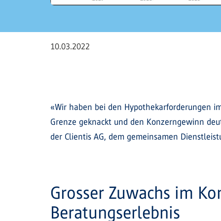
10.03.2022
«Wir haben bei den Hypothekarforderungen im
Grenze geknackt und den Konzerngewinn deutl
der Clientis AG, dem gemeinsamen Dienstleis
Grosser Zuwachs im Kom
Beratungserlebnis