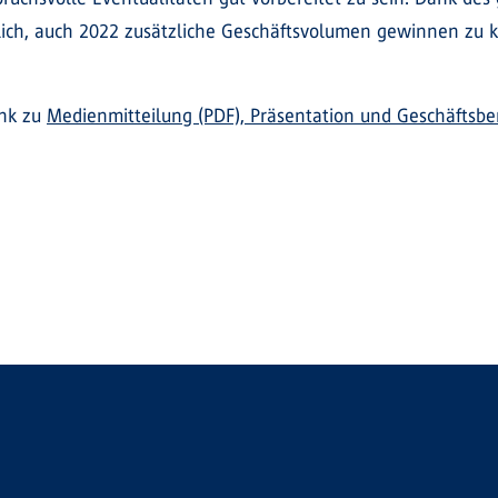
tlich, auch 2022 zusätzliche Geschäftsvolumen gewinnen zu 
ink zu
Medienmitteilung (PDF), Präsentation und Geschäftsbe