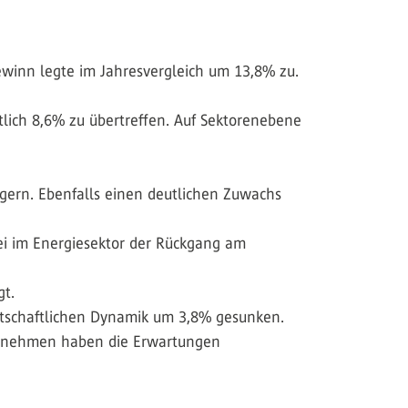
gewinn legte im Jahresvergleich um 13,8% zu.
ich 8,6% zu übertreffen. Auf Sektorenebene
gern. Ebenfalls einen deutlichen Zuwachs
ei im Energiesektor der Rückgang am
gt.
tschaftlichen Dynamik um 3,8% gesunken.
ternehmen haben die Erwartungen