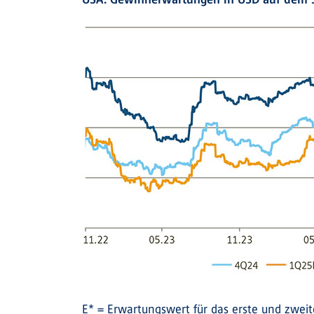
E* = Erwartungswert für das erste und zwei