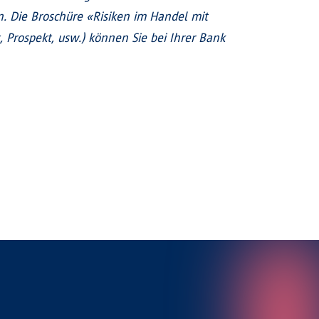
 Die Broschüre «Risiken im Handel mit
Prospekt, usw.) können Sie bei Ihrer Bank