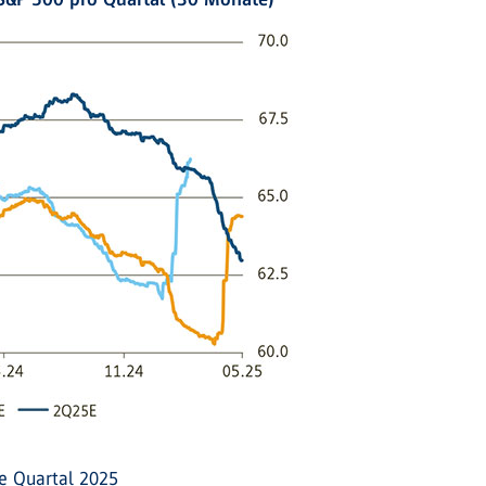
te Quartal 2025