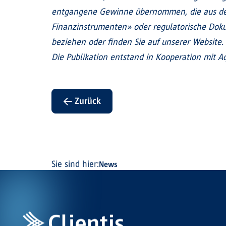
entgangene Gewinne übernommen, die aus der
Finanzinstrumenten» oder regulatorische Doku
beziehen oder finden Sie auf unserer Website.
Die Publikation entstand in Kooperation mit Aq
← Zurück
Sie sind hier:
News