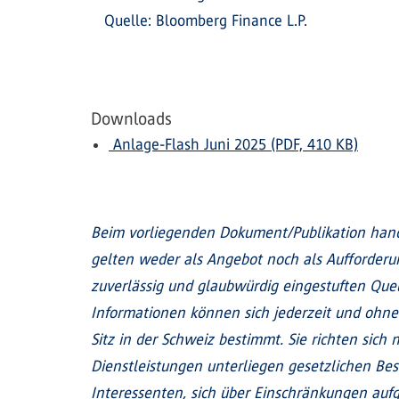
Quelle: Bloomberg Finance L.P.
Downloads
Anlage-Flash Juni 2025 (PDF, 410 KB)
Beim vorliegenden Dokument/Publikation hand
gelten weder als Angebot noch als Aufforder
zuverlässig und glaubwürdig eingestuften Quel
Informationen können sich jederzeit und ohne
Sitz in der Schweiz bestimmt. Sie richten sic
Dienstleistungen unterliegen gesetzlichen Be
Interessenten, sich über Einschränkungen aufgr