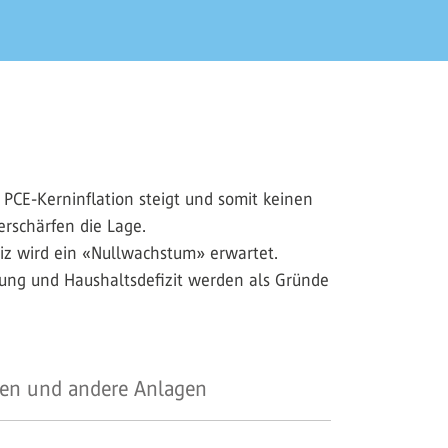
 PCE-Kerninflation steigt und somit keinen
erschärfen die Lage.
iz wird ein «Nullwachstum» erwartet.
ldung und Haushaltsdefizit werden als Gründe
en und andere Anlagen