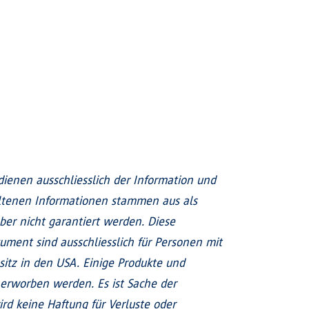
enen ausschliesslich der Information und
altenen Informationen stammen aus als
ber nicht garantiert werden. Diese
ment sind ausschliesslich für Personen mit
sitz in den USA. Einige Produkte und
erworben werden. Es ist Sache der
ird keine Haftung für Verluste oder