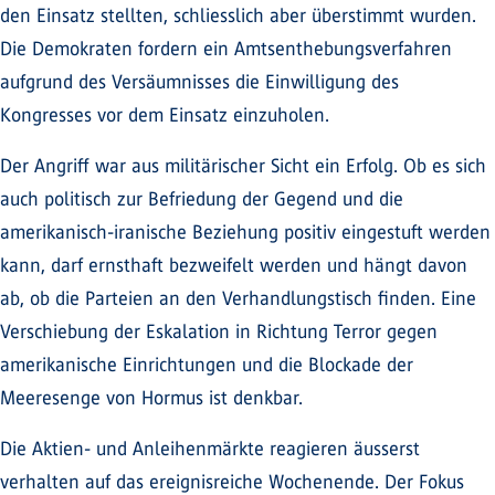
den Einsatz stellten, schliesslich aber überstimmt wurden.
Die Demokraten fordern ein Amtsenthebungsverfahren
aufgrund des Versäumnisses die Einwilligung des
Kongresses vor dem Einsatz einzuholen.
Der Angriff war aus militärischer Sicht ein Erfolg. Ob es sich
auch politisch zur Befriedung der Gegend und die
amerikanisch-iranische Beziehung positiv eingestuft werden
kann, darf ernsthaft bezweifelt werden und hängt davon
ab, ob die Parteien an den Verhandlungstisch finden. Eine
Verschiebung der Eskalation in Richtung Terror gegen
amerikanische Einrichtungen und die Blockade der
Meeresenge von Hormus ist denkbar.
Die Aktien- und Anleihenmärkte reagieren äusserst
verhalten auf das ereignisreiche Wochenende. Der Fokus