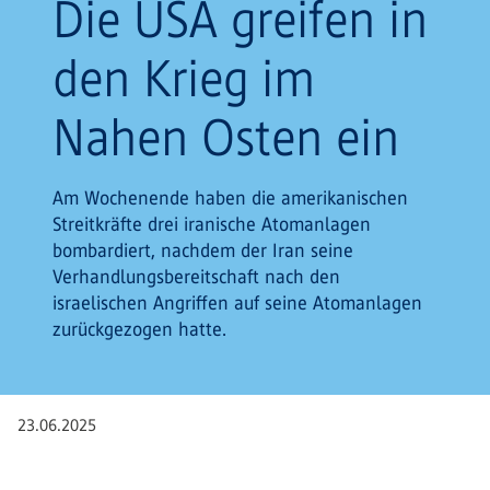
Die USA greifen in
den Krieg im
Nahen Osten ein
Am Wochenende haben die amerikanischen
Streitkräfte drei iranische Atomanlagen
bombardiert, nachdem der Iran seine
Verhandlungsbereitschaft nach den
israelischen Angriffen auf seine Atomanlagen
zurückgezogen hatte.
23.06.2025