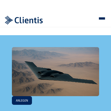
ANLEGEN