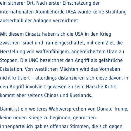
ein sicherer Ort. Nach erster Einschätzung der
internationalen Atombehörde IAEA wurde keine Strahlung
ausserhalb der Anlagen verzeichnet.
Mit diesem Einsatz haben sich die USA in den Krieg
zwischen Israel und Iran eingeschaltet, mit dem Ziel, die
Herstellung von waffenfähigem, angereichertem Uran zu
Stoppen. Die UNO bezeichnet den Angriff als gefährliche
Eskalation. Von westlichen Mächten wird das Vorhaben
nicht kritisiert – allerdings distanzieren sich diese davon, in
den Angriff involviert gewesen zu sein. Harsche Kritik
kommt aber seitens Chinas und Russlands.
Damit ist ein weiteres Wahlversprechen von Donald Trump,
keine neuen Kriege zu beginnen, gebrochen.
Innenparteilich gab es offenbar Stimmen, die sich gegen