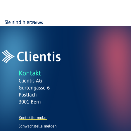
Sie sind hier:
News
Kontakt
Clientis AG
Gurtengasse 6
Postfach
3001 Bern
Kontaktformular
Schwachstelle melden