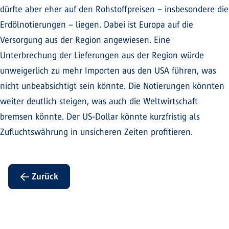
dürfte aber eher auf den Rohstoffpreisen – insbesondere die
Erdölnotierungen – liegen. Dabei ist Europa auf die
Versorgung aus der Region angewiesen. Eine
Unterbrechung der Lieferungen aus der Region würde
unweigerlich zu mehr Importen aus den USA führen, was
nicht unbeabsichtigt sein könnte. Die Notierungen könnten
weiter deutlich steigen, was auch die Weltwirtschaft
bremsen könnte. Der US-Dollar könnte kurzfristig als
Zufluchtswährung in unsicheren Zeiten profitieren.
← Zurück