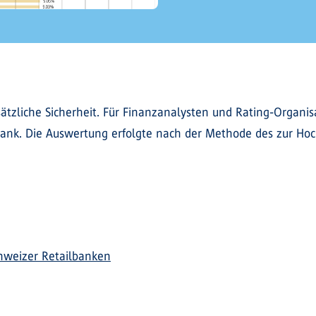
tzliche Sicherheit. Für Finanzanalysten und Rating-Organis
 Bank. Die Auswertung erfolgte nach der Methode des zur Hoc
hweizer Retailbanken