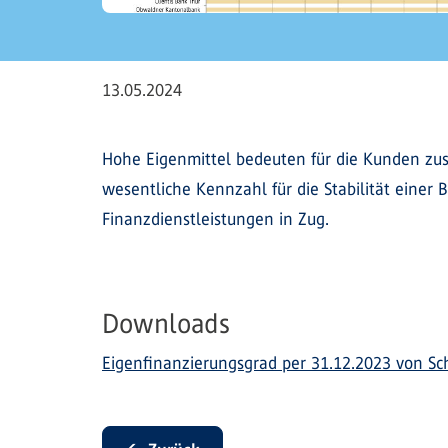
13.05.2024
Hohe Eigenmittel bedeuten für die Kunden zusä
wesentliche Kennzahl für die Stabilität einer
Finanzdienstleistungen in Zug.
Downloads
Eigenfinanzierungsgrad per 31.12.2023 von Sc