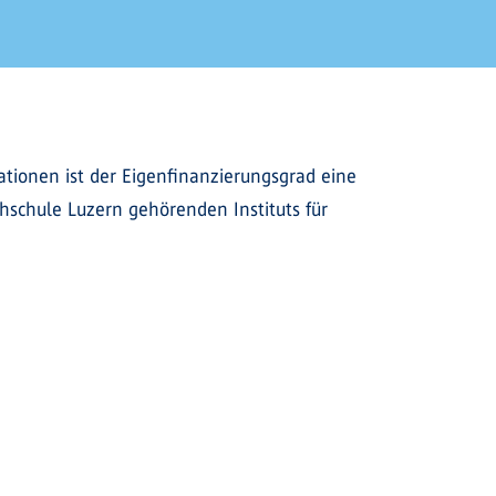
ationen ist der Eigenfinanzierungsgrad eine
hschule Luzern gehörenden Instituts für