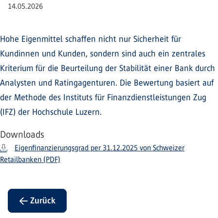
14.05.2026
Hohe Eigenmittel schaffen nicht nur Sicherheit für
Kundinnen und Kunden, sondern sind auch ein zentrales
Kriterium für die Beurteilung der Stabilität einer Bank durch
Analysten und Ratingagenturen. Die Bewertung basiert auf
der Methode des Instituts für Finanzdienstleistungen Zug
(IFZ) der Hochschule Luzern.
Downloads
Eigenfinanzierungsgrad per 31.12.2025 von Schweizer
Retailbanken (PDF)
← Zurück