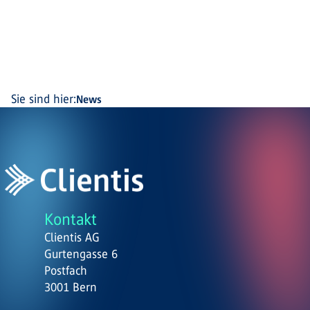
Sie sind hier:
News
Kontakt
Clientis AG
Gurtengasse 6
Postfach
3001 Bern