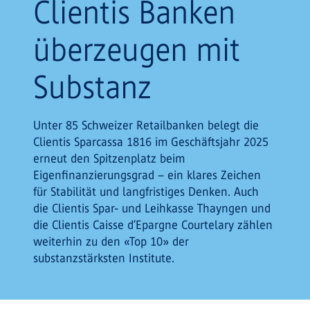
Clientis Banken
überzeugen mit
Substanz
Unter 85 Schweizer Retailbanken belegt die
Clientis Sparcassa 1816 im Geschäftsjahr 2025
erneut den Spitzenplatz beim
Eigenfinanzierungsgrad – ein klares Zeichen
für Stabilität und langfristiges Denken. Auch
die Clientis Spar- und Leihkasse Thayngen und
die Clientis Caisse d’Epargne Courtelary zählen
weiterhin zu den «Top 10» der
substanzstärksten Institute.