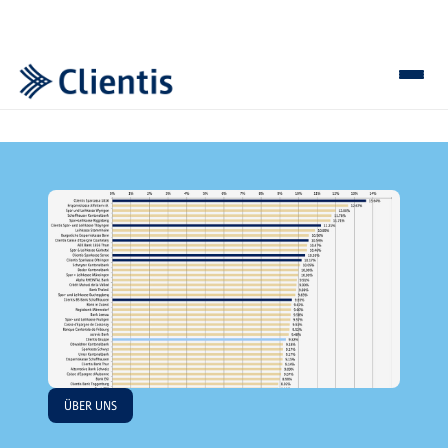
ÜBER UNS