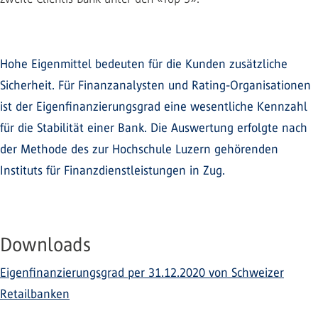
Hohe Eigenmittel bedeuten für die Kunden zusätzliche
Sicherheit. Für Finanzanalysten und Rating-Organisationen
ist der Eigenfinanzierungsgrad eine wesentliche Kennzahl
für die Stabilität einer Bank. Die Auswertung erfolgte nach
der Methode des zur Hochschule Luzern gehörenden
Instituts für Finanzdienstleistungen in Zug.
Downloads
Eigenfinanzierungsgrad per 31.12.2020 von Schweizer
Retailbanken