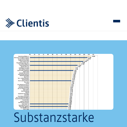
Substanzstarke