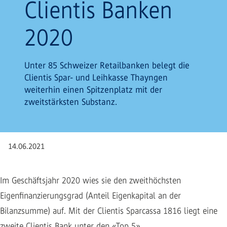
Clientis Banken
2020
Unter 85 Schweizer Retailbanken belegt die
Clientis Spar- und Leihkasse Thayngen
weiterhin einen Spitzenplatz mit der
zweitstärksten Substanz.
14.06.2021
Im Geschäftsjahr 2020 wies sie den zweithöchsten
Eigenfinanzierungsgrad (Anteil Eigenkapital an der
Bilanzsumme) auf. Mit der Clientis Sparcassa 1816 liegt eine
zweite Clientis Bank unter den «Top 5».