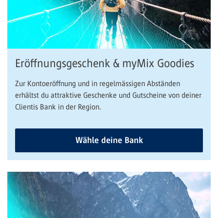
Eröffnungsgeschenk & myMix Goodies
Zur Kontoeröffnung und in regelmässigen Abständen
erhältst du attraktive Geschenke und Gutscheine von deiner
Clientis Bank in der Region.
Wähle deine Bank