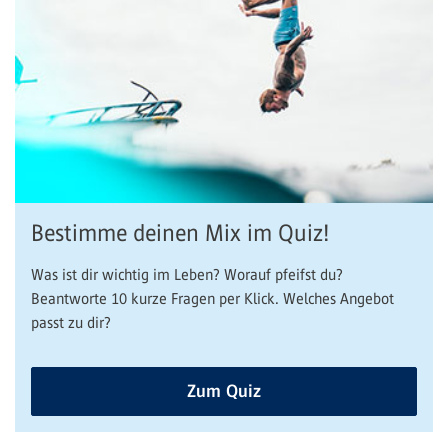
Bestimme deinen Mix im Quiz!
Was ist dir wichtig im Leben? Worauf pfeifst du?
Beantworte 10 kurze Fragen per Klick. Welches Angebot
passt zu dir?
Zum Quiz