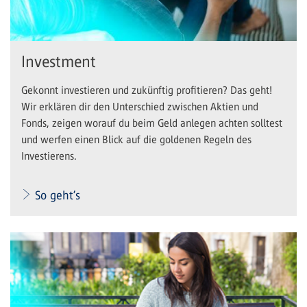
Investment
Gekonnt investieren und zukünftig profitieren? Das geht!
Wir erklären dir den Unterschied zwischen Aktien und
Fonds, zeigen worauf du beim Geld anlegen achten solltest
und werfen einen Blick auf die goldenen Regeln des
Investierens.
So geht’s