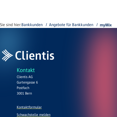
Sie sind hier:
Bankkunden
Angebote für Bankkunden
myMix
Kontakt
Clientis AG
Gurtengasse 6
Postfach
3001 Bern
Kontaktformular
Schwachstelle melden