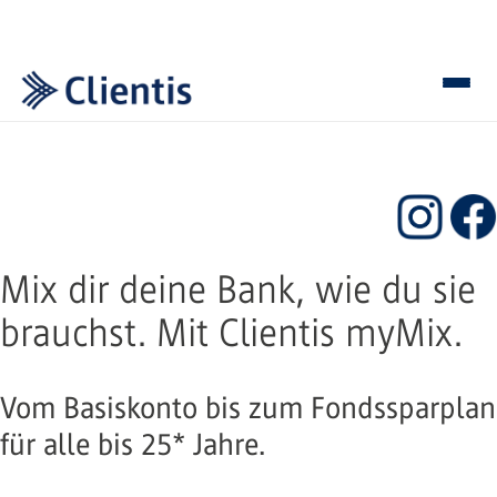
Mix dir deine Bank, wie du sie
brauchst. Mit Clientis myMix.
Vom Basiskonto bis zum Fondssparplan
für alle bis 25* Jahre.