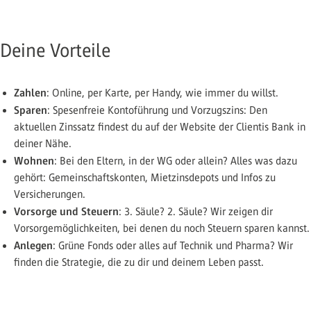
Deine Vorteile
Zahlen
: Online, per Karte, per Handy, wie immer du willst.
Sparen
: Spesenfreie Kontoführung und Vorzugszins: Den
aktuellen Zinssatz findest du auf der Website der Clientis Bank in
deiner Nähe.
Wohnen
: Bei den Eltern, in der WG oder allein? Alles was dazu
gehört: Gemeinschaftskonten, Mietzinsdepots und Infos zu
Versicherungen.
Vorsorge und Steuern
: 3. Säule? 2. Säule? Wir zeigen dir
Vorsorgemöglichkeiten, bei denen du noch Steuern sparen kannst.
Anlegen
: Grüne Fonds oder alles auf Technik und Pharma? Wir
ﬁnden die Strategie, die zu dir und deinem Leben passt.