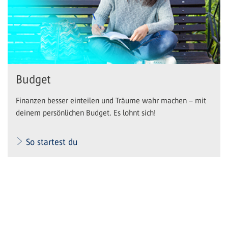
Budget
Finanzen besser einteilen und Träume wahr machen – mit
deinem persönlichen Budget. Es lohnt sich!
So startest du