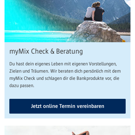
myMix Check & Beratung
Du hast dein eigenes Leben mit eigenen Vorstellungen,
Zielen und Träumen. Wir beraten dich persönlich mit dem
myMix Check und schlagen dir die Bankprodukte vor, die
dazu passen.
Jetzt online Termin vereinbaren