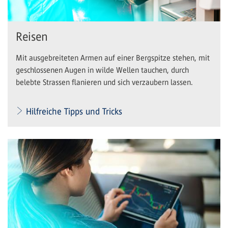
Reisen
Mit ausgebreiteten Armen auf einer Bergspitze stehen, mit
geschlossenen Augen in wilde Wellen tauchen, durch
belebte Strassen flanieren und sich verzaubern lassen.
Hilfreiche Tipps und Tricks