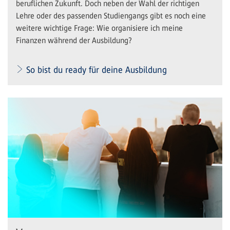
beruflichen Zukunft. Doch neben der Wahl der richtigen
Lehre oder des passenden Studiengangs gibt es noch eine
weitere wichtige Frage: Wie organisiere ich meine
Finanzen während der Ausbildung?
So bist du ready für deine Ausbildung