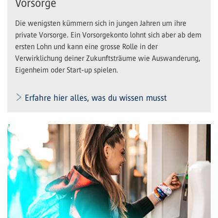
Vorsorge
Die wenigsten kümmern sich in jungen Jahren um ihre
private Vorsorge. Ein Vorsorgekonto lohnt sich aber ab dem
ersten Lohn und kann eine grosse Rolle in der
Verwirklichung deiner Zukunftsträume wie Auswanderung,
Eigenheim oder Start-up spielen.
Erfahre hier alles, was du wissen musst