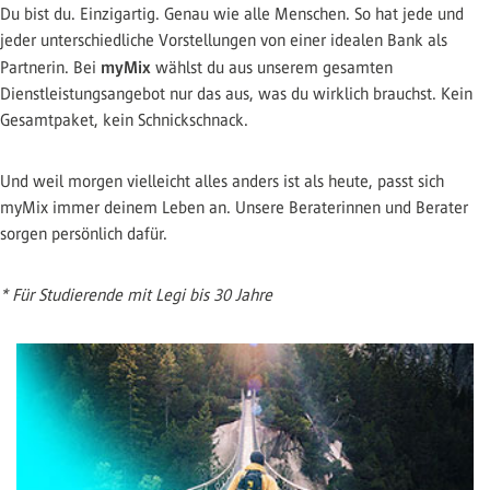
Du bist du. Einzigartig. Genau wie alle Menschen. So hat jede und
jeder unterschiedliche Vorstellungen von einer idealen Bank als
myMix
Partnerin. Bei
wählst du aus unserem gesamten
Dienstleistungsangebot nur das aus, was du wirklich brauchst. Kein
Gesamtpaket, kein Schnickschnack.
Und weil morgen vielleicht alles anders ist als heute, passt sich
myMix immer deinem Leben an. Unsere Beraterinnen und Berater
sorgen persönlich dafür.
* Für Studierende mit Legi bis 30 Jahre