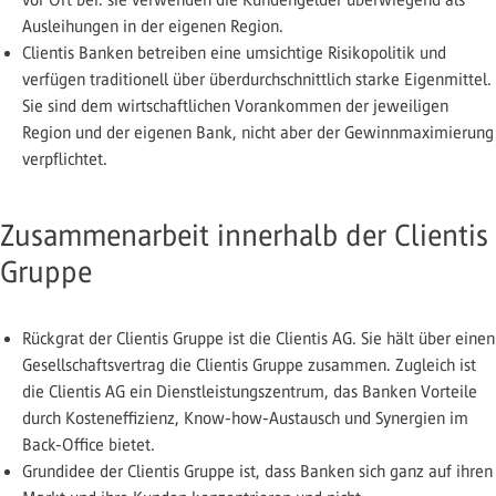
Ausleihungen in der eigenen Region.
Clientis Banken betreiben eine umsichtige Risikopolitik und
verfügen traditionell über überdurchschnittlich starke Eigenmittel.
Sie sind dem wirtschaftlichen Vorankommen der jeweiligen
Region und der eigenen Bank, nicht aber der Gewinnmaximierung
verpflichtet.
Zusammenarbeit innerhalb der Clientis
Gruppe
Rückgrat der Clientis Gruppe ist die Clientis AG. Sie hält über einen
Gesellschaftsvertrag die Clientis Gruppe zusammen. Zugleich ist
die Clientis AG ein Dienstleistungszentrum, das Banken Vorteile
durch Kosteneffizienz, Know-how-Austausch und Synergien im
Back-Office bietet.
Grundidee der Clientis Gruppe ist, dass Banken sich ganz auf ihren