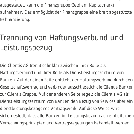
ausgestattet, kann die Finanzgruppe Geld am Kapitalmarkt
aufnehmen. Das ermöglicht der Finanzgruppe eine breit abgestützte
Refinanzierung.
Trennung von Haftungsverbund und
Leistungsbezug
Die Clientis AG trennt sehr klar zwischen ihrer Rolle als
Haftungsverbund und ihrer Rolle als Dienstleistungszentrum von
Banken. Auf der einen Seite entsteht der Haftungsverbund durch den
Gesellschaftsvertrag und verbindet ausschliesslich die Clientis Banken
zur Clientis Gruppe. Auf der anderen Seite regelt die Clientis AG als
Dienstleistungszentrum von Banken den Bezug von Services über ein
dienstleistungsbezogenes Vertragswerk. Auf diese Weise wird
sichergestellt, dass alle Banken im Leistungsbezug nach einheitlichen
Verrechnungsprinzipien und Vertragsregelungen behandelt werden.