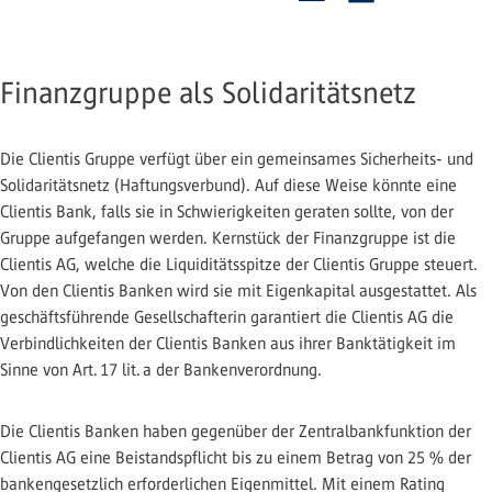
Finanzgruppe als Solidaritätsnetz
Die Clientis Gruppe verfügt über ein gemeinsames Sicherheits- und
Solidaritätsnetz (Haftungsverbund). Auf diese Weise könnte eine
Clientis Bank, falls sie in Schwierigkeiten geraten sollte, von der
Gruppe aufgefangen werden. Kernstück der Finanzgruppe ist die
Clientis AG, welche die Liquiditätsspitze der Clientis Gruppe steuert.
Von den Clientis Banken wird sie mit Eigenkapital ausgestattet. Als
geschäftsführende Gesellschafterin garantiert die Clientis AG die
Verbindlichkeiten der Clientis Banken aus ihrer Banktätigkeit im
Sinne von Art. 17 lit. a der Bankenverordnung.
Die Clientis Banken haben gegenüber der Zentralbankfunktion der
Clientis AG eine Beistandspflicht bis zu einem Betrag von 25 % der
bankengesetzlich erforderlichen Eigenmittel. Mit einem Rating