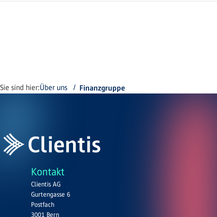
Sie sind hier:
Über uns
Finanzgruppe
Kontakt
Clientis AG
Gurtengasse 6
Postfach
3001 Bern