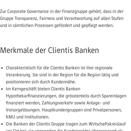
Zur Corporate Governance in der Finanzgruppe gehört, dass in der
Gruppe Transparenz, Fairness und Verantwortung auf allen Stufen
und in sämtlichen Prozessen gefördert und gepflegt werden.
Merkmale der Clientis Banken
Charakteristisch für die Clientis Banken ist ihre regionale
Verankerung. Sie sind in der Region für die Region tätig und
positionieren sich durch Kundennähe.
Im Kerngeschäft bieten Clientis Banken
Hypothekarfinanzierungen, die grösstenteils durch Spareinlagen
finanziert werden, Zahlungsverkehr sowie Anlage- und
Vorsorgelösungen. Hauptkundengruppen sind Privatpersonen,
KMU und Institutionen.
Die Banken der Clientis Gruppe tragen zum Wirtschaftskreislauf
vor Ort bei: sie verwenden die Kundengelder überwiegend als