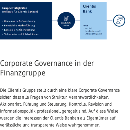
Corporate Governance in der
Finanzgruppe
Die Clientis Gruppe stellt durch eine klare Corporate Governance
sicher, dass alle Fragen von Struktur, Verantwortlichkeiten,
Aktionariat, Führung und Steuerung, Kontrolle, Revision und
Informationspolitik professionell geregelt sind. Auf diese Weise
werden die Interessen der Clientis Banken als Eigentümer auf
verlässliche und transparente Weise wahrgenommen.