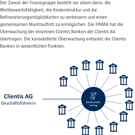
Der Zweck der Finanzgruppe besteht vor allem darin, die
Wettbewerbsfähigkeit, die Kostenstruktur und die
Refinanzierungsmöglichkeiten zu verbessern und einen
gemeinsamen Marktauftritt zu ermöglichen. Die FINMA hat die
Überwachung der einzelnen Clientis Banken der Clientis AG
übertragen. Die konsolidierte Überwachung entlastet die Clientis
Banken in wesentlichen Punkten.